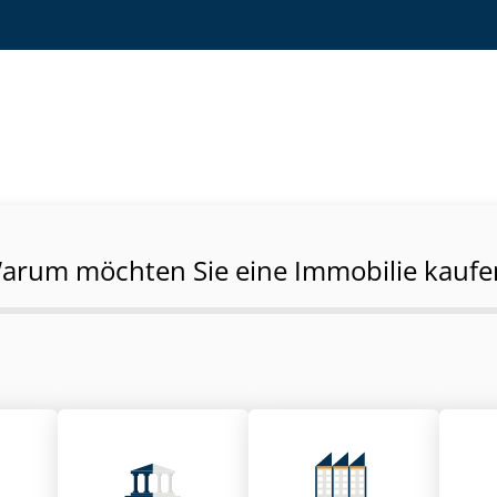
arum möchten Sie eine Immobilie kaufe