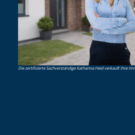
Die zertifizierte Sachverständige Katharina Heid verkauft Ihre Imm