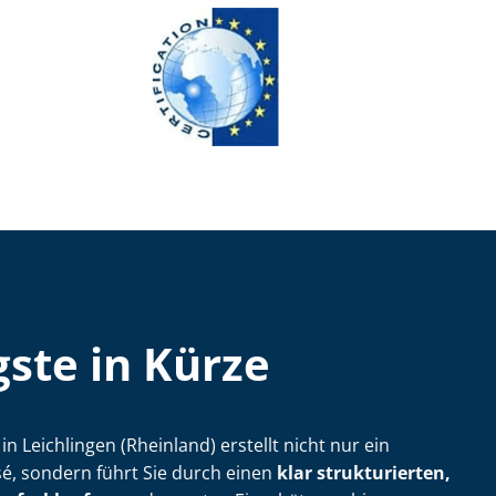
ste in Kürze
er in Leichlingen (Rheinland) erstellt nicht nur ein
, sondern führt Sie durch einen
klar strukturierten,