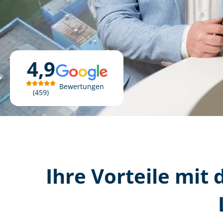
4,9
Bewertungen
459
Ihre Vorteile mit d