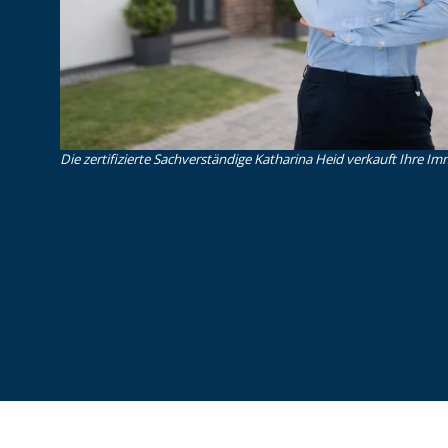
Die zertifizierte Sachverständige Katharina Heid verkauft Ihre Imm