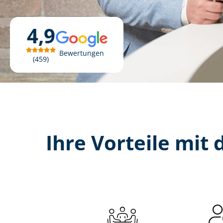
4,9
Bewertungen
459
Ihre Vorteile mit d