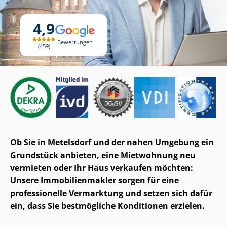
4,9
Bewertungen
459
Ob Sie in Metelsdorf und der nahen Umgebung ein
Grundstück anbieten, eine Mietwohnung neu
vermieten oder Ihr Haus verkaufen möchten:
Unsere Im­mo­bi­li­en­mak­ler sorgen für eine
professionelle Vermarktung und setzen sich dafür
ein, dass Sie bestmögliche Konditionen erzielen.