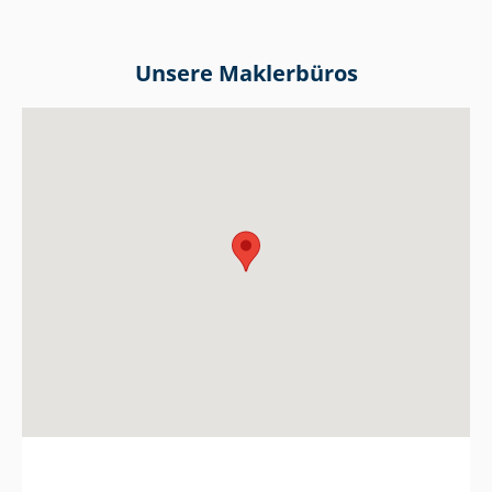
Unsere Maklerbüros