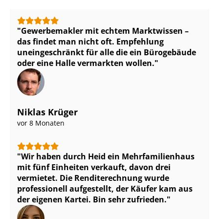
Gewerbemakler mit echtem Marktwissen –
das findet man nicht oft. Empfehlung
uneingeschränkt für alle die ein Bürogebäude
oder eine Halle vermarkten wollen.
Niklas Krüger
vor 8 Monaten
Wir haben durch Heid ein Mehr­fa­mi­li­en­haus
mit fünf Einheiten verkauft, davon drei
vermietet. Die Renditerechnung wurde
professionell aufgestellt, der Käufer kam aus
der eigenen Kartei. Bin sehr zufrieden.