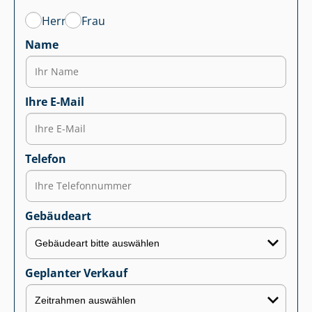
Herr
Frau
Name
Ihre E-Mail
Telefon
Gebäudeart
Geplanter Verkauf