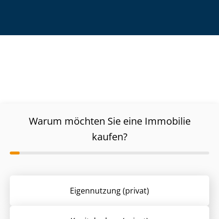
Warum möchten Sie eine Immobilie
kaufen?
Eigennutzung (privat)