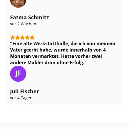
Fatma Schmitz
vor 2 Wochen
Eine alte Werkstatthalle, die ich von meinem
Vater geerbt habe, wurde innerhalb von 4
Monaten vermarktet. Hatte vorher zwei
andere Makler dran ohne Erfolg.
Juli Fischer
vor 4 Tagen