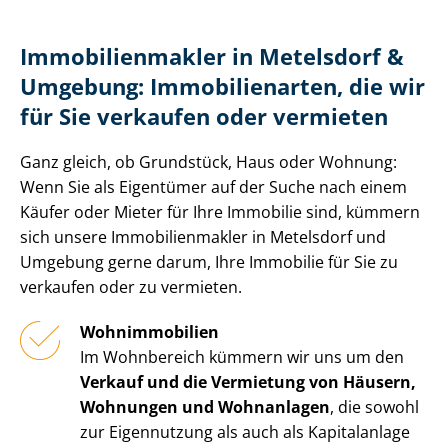
Im­mo­bi­li­en­mak­ler in Metelsdorf &
Umgebung: Immobilienarten, die wir
für Sie verkaufen oder vermieten
Ganz gleich, ob Grundstück, Haus oder Wohnung:
Wenn Sie als Eigentümer auf der Suche nach einem
Käufer oder Mieter für Ihre Immobilie sind, kümmern
sich unsere Im­mo­bi­li­en­mak­ler in Metelsdorf und
Umgebung gerne darum, Ihre Immobilie für Sie zu
verkaufen oder zu vermieten.
Wohnimmobilien
Im Wohnbereich kümmern wir uns um den
Verkauf und die Vermietung von Häusern,
Wohnungen und Wohnanlagen
, die sowohl
zur Eigennutzung als auch als Kapitalanlage