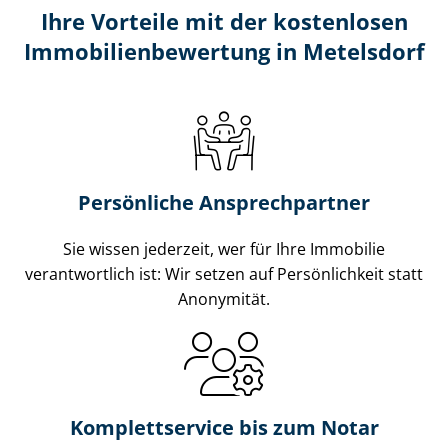
Ihre Vorteile mit der kostenlosen
Im­mo­bi­li­en­be­wer­tung in Metelsdorf
Persönliche Ansprechpartner
Sie wissen jederzeit, wer für Ihre Immobilie
verantwortlich ist: Wir setzen auf Persönlichkeit statt
Anonymität.
Komplettservice bis zum Notar