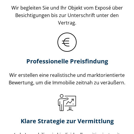
Wir begleiten Sie und Ihr Objekt vom Exposé über
Besichtigungen bis zur Unterschrift unter den
Vertrag.
Professionelle Preisfindung
Wir erstellen eine realistische und markt­ori­en­tier­te
Bewertung, um die Immobilie zeitnah zu veräußern.
Klare Strategie zur Vermittlung