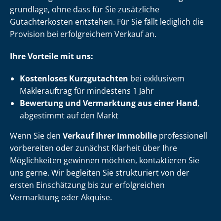
grund­la­ge, ohne dass für Sie zusätzliche
Gutachterkosten entstehen. Für Sie fällt lediglich die
Provision bei erfolgreichem Verkauf an.
Ihre Vorteile mit uns:
Kostenloses Kurzgutachten
bei exklusivem
Maklerauftrag für mindestens 1 Jahr
Bewertung und Vermarktung aus einer Hand
,
abgestimmt auf den Markt
Wenn Sie den
Verkauf Ihrer Immobilie
professionell
vorbereiten oder zunächst Klarheit über Ihre
Möglichkeiten gewinnen möchten, kontaktieren Sie
uns gerne. Wir begleiten Sie strukturiert von der
ersten Einschätzung bis zur erfolgreichen
Vermarktung oder Akquise.