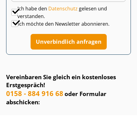
Ich habe den
Datenschutz
gelesen und
verstanden.
Ich möchte den Newsletter abonnieren.
Unverbindlich anfragen
Vereinbaren Sie gleich ein kostenloses
Erstgespräch!
0158 - 884 916 68
oder Formular
abschicken: