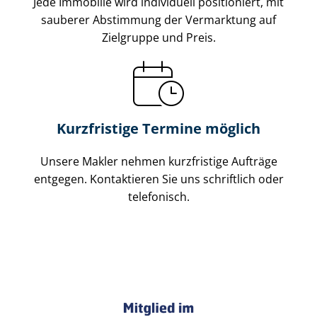
Jede Immobilie wird individuell positioniert, mit
sauberer Abstimmung der Vermarktung auf
Zielgruppe und Preis.
Kurzfristige Termine möglich
Unsere Makler nehmen kurzfristige Aufträge
entgegen. Kontaktieren Sie uns schriftlich oder
telefonisch.