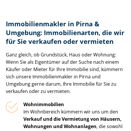
Im­mo­bi­li­en­mak­ler in Pirna &
Umgebung: Immobilienarten, die wir
für Sie verkaufen oder vermieten
Ganz gleich, ob Grundstück, Haus oder Wohnung:
Wenn Sie als Eigentümer auf der Suche nach einem
Käufer oder Mieter für Ihre Immobilie sind, kümmern
sich unsere Im­mo­bi­li­en­mak­ler in Pirna und
Umgebung gerne darum, Ihre Immobilie für Sie zu
verkaufen oder zu vermieten.
Wohnimmobilien
Im Wohnbereich kümmern wir uns um den
Verkauf und die Vermietung von Häusern,
Wohnungen und Wohnanlagen
, die sowohl