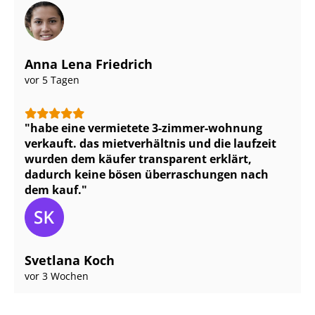
Anna Lena Friedrich
vor 5 Tagen
habe eine vermietete 3-zimmer-wohnung
verkauft. das mietverhältnis und die laufzeit
wurden dem käufer transparent erklärt,
dadurch keine bösen überraschungen nach
dem kauf.
Svetlana Koch
vor 3 Wochen