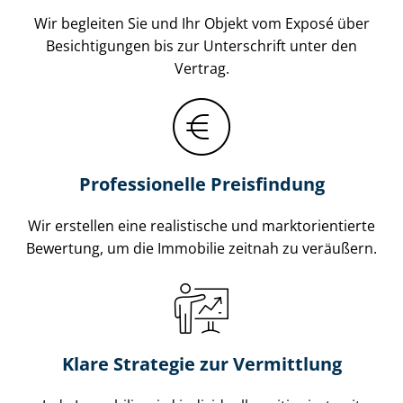
Wir begleiten Sie und Ihr Objekt vom Exposé über
Besichtigungen bis zur Unterschrift unter den
Vertrag.
Professionelle Preisfindung
Wir erstellen eine realistische und markt­ori­en­tier­te
Bewertung, um die Immobilie zeitnah zu veräußern.
Klare Strategie zur Vermittlung