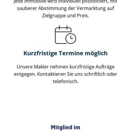
Jede Immobilie wird individuell positioniert, mit
sauberer Abstimmung der Vermarktung auf
Zielgruppe und Preis.
Kurzfristige Termine möglich
Unsere Makler nehmen kurzfristige Aufträge
entgegen. Kontaktieren Sie uns schriftlich oder
telefonisch.