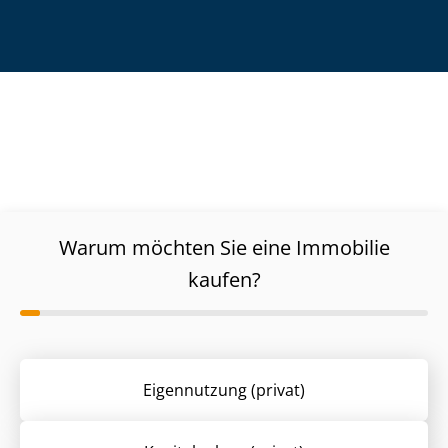
Warum möchten Sie eine Immobilie
kaufen?
Eigennutzung (privat)