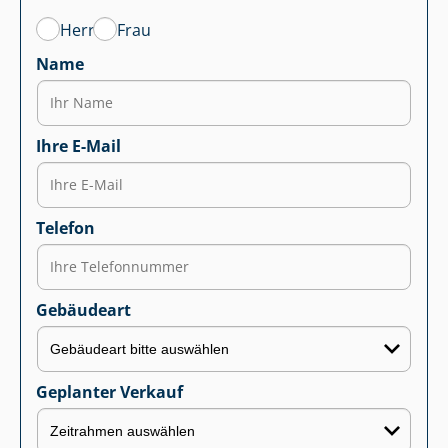
Herr
Frau
Name
Ihre E-Mail
Telefon
Gebäudeart
Geplanter Verkauf