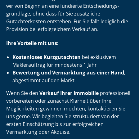
wir von Beginn an eine fundierte Ent­schei­dungs­
grund­la­ge, ohne dass für Sie zusätzliche
Gutachterkosten entstehen. Für Sie fällt lediglich die
Provision bei erfolgreichem Verkauf an.
Ihre Vorteile mit uns:
Kostenloses Kurzgutachten
bei exklusivem
Maklerauftrag für mindestens 1 Jahr
Bewertung und Vermarktung aus einer Hand
,
abgestimmt auf den Markt
Wenn Sie den
Verkauf Ihrer Immobilie
professionell
vorbereiten oder zunächst Klarheit über Ihre
Möglichkeiten gewinnen möchten, kontaktieren Sie
uns gerne. Wir begleiten Sie strukturiert von der
ersten Einschätzung bis zur erfolgreichen
Vermarktung oder Akquise.