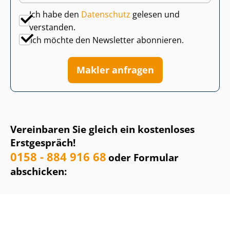
Ich habe den
Datenschutz
gelesen und
verstanden.
Ich möchte den Newsletter abonnieren.
Makler anfragen
Vereinbaren Sie gleich ein kostenloses
Erstgespräch!
0158 - 884 916 68
oder Formular
abschicken: