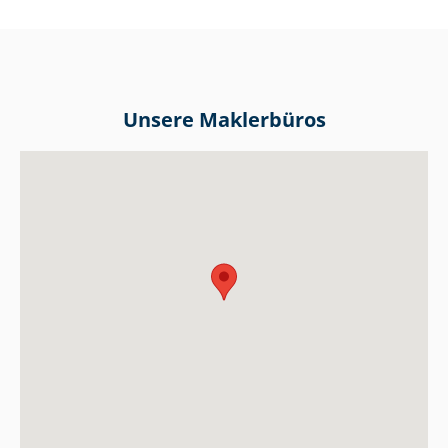
Unsere Maklerbüros