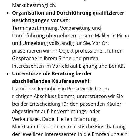
Markt bestmöglich.
Organisation und Durchführung qualifizierter
Besichtigungen vor Ort:
Ter­min­ab­stim­mung, Vorbereitung und
Durchführung übernehmen unsere Makler in Pirna
und Umgebung vollständig für Sie. Vor Ort
präsentieren wir Ihr Objekt professionell, führen
Gespräche in Ihrem Sinne und prüfen
Interessenten im Vorfeld auf Eignung und Bonität.
Unterstützende Beratung bei der
abschließenden Käuferauswahl:
Damit Ihre Immobilie in Pirna wirklich zum
richtigen Abschluss kommt, unterstützen wir Sie
bei der Entscheidung für den passenden Käufer –
abgestimmt auf Ihr Vermietungs- oder
Verkaufsziel. Dabei fließen Erfahrung,
Marktkenntnis und eine realistische Einschätzung
der jeweiligen Interessenten in die Empfehlung ein.