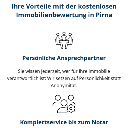
Ihre Vorteile mit der kostenlosen
Im­mo­bi­li­en­be­wer­tung in Pirna
Persönliche Ansprechpartner
Sie wissen jederzeit, wer für Ihre Immobilie
verantwortlich ist: Wir setzen auf Persönlichkeit statt
Anonymität.
Komplettservice bis zum Notar