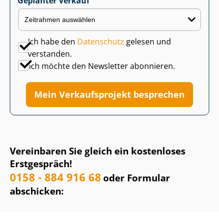
Geplanter Verkauf
Ich habe den
Datenschutz
gelesen und
verstanden.
Ich möchte den Newsletter abonnieren.
Mein Verkaufsprojekt besprechen
Vereinbaren Sie gleich ein kostenloses
Erstgespräch!
0158 - 884 916 68
oder Formular
abschicken: