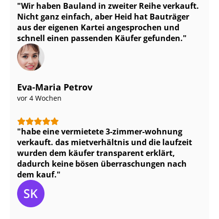
Wir haben Bauland in zweiter Reihe verkauft.
Nicht ganz einfach, aber Heid hat Bauträger
aus der eigenen Kartei angesprochen und
schnell einen passenden Käufer gefunden.
Eva-Maria Petrov
vor 4 Wochen
habe eine vermietete 3-zimmer-wohnung
verkauft. das mietverhältnis und die laufzeit
wurden dem käufer transparent erklärt,
dadurch keine bösen überraschungen nach
dem kauf.