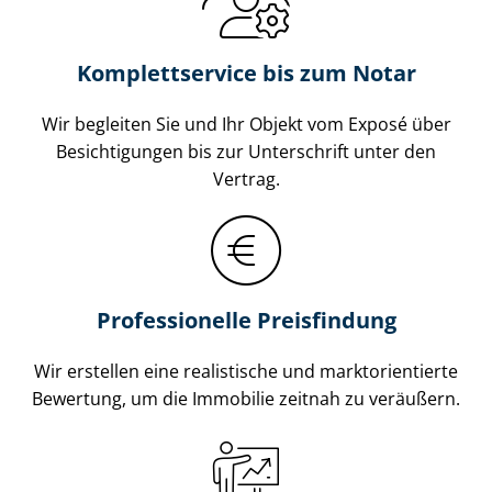
Komplettservice bis zum Notar
Wir begleiten Sie und Ihr Objekt vom Exposé über
Besichtigungen bis zur Unterschrift unter den
Vertrag.
Professionelle Preisfindung
Wir erstellen eine realistische und markt­ori­en­tier­te
Bewertung, um die Immobilie zeitnah zu veräußern.