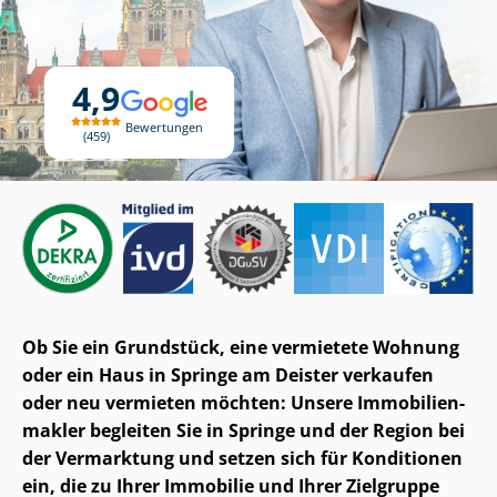
4,9
Bewertungen
459
Ob Sie ein Grundstück, eine vermietete Wohnung
oder ein Haus in Springe am Deister verkaufen
oder neu vermieten möchten: Unsere Im­mo­bi­li­en­
mak­ler begleiten Sie in Springe und der Region bei
der Vermarktung und setzen sich für Konditionen
ein, die zu Ihrer Immobilie und Ihrer Zielgruppe