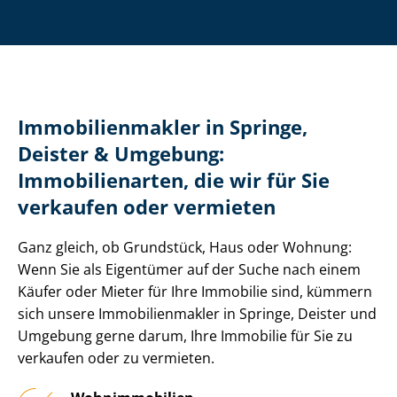
Im­mo­bi­li­en­mak­ler in Springe,
Deister & Umgebung:
Immobilienarten, die wir für Sie
verkaufen oder vermieten
Ganz gleich, ob Grundstück, Haus oder Wohnung:
Wenn Sie als Eigentümer auf der Suche nach einem
Käufer oder Mieter für Ihre Immobilie sind, kümmern
sich unsere Im­mo­bi­li­en­mak­ler in Springe, Deister und
Umgebung gerne darum, Ihre Immobilie für Sie zu
verkaufen oder zu vermieten.