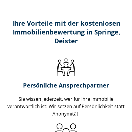
Ihre Vorteile mit der kostenlosen
Im­mo­bi­li­en­be­wer­tung in Springe,
Deister
Persönliche Ansprechpartner
Sie wissen jederzeit, wer für Ihre Immobilie
verantwortlich ist: Wir setzen auf Persönlichkeit statt
Anonymität.