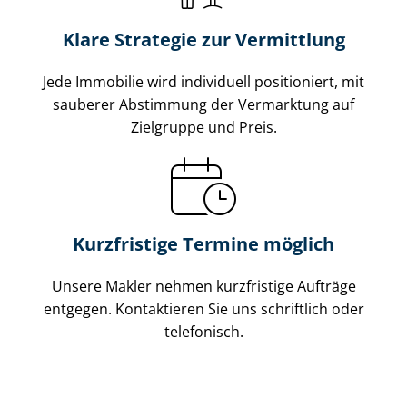
Klare Strategie zur Vermittlung
Jede Immobilie wird individuell positioniert, mit
sauberer Abstimmung der Vermarktung auf
Zielgruppe und Preis.
Kurzfristige Termine möglich
Unsere Makler nehmen kurzfristige Aufträge
entgegen. Kontaktieren Sie uns schriftlich oder
telefonisch.