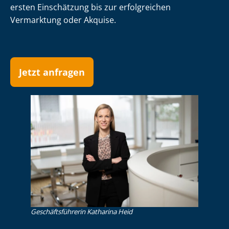
ersten Einschätzung bis zur erfolgreichen
Vermarktung oder Akquise.
Jetzt anfragen
Ge­schäfts­füh­re­rin Katharina Heid