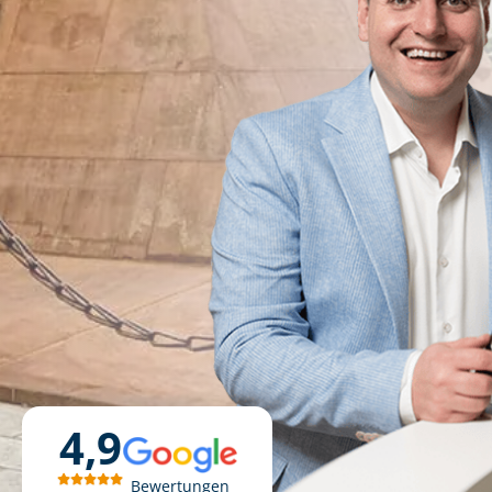
4,9
Bewertungen