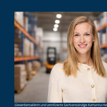
Gewerbemaklerin und zertifizierte Sachverständige Katharina Heid 