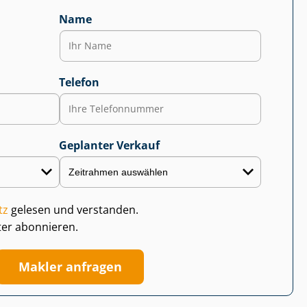
Name
Telefon
Geplanter Verkauf
tz
gelesen und verstanden.
ter abonnieren.
Makler anfragen