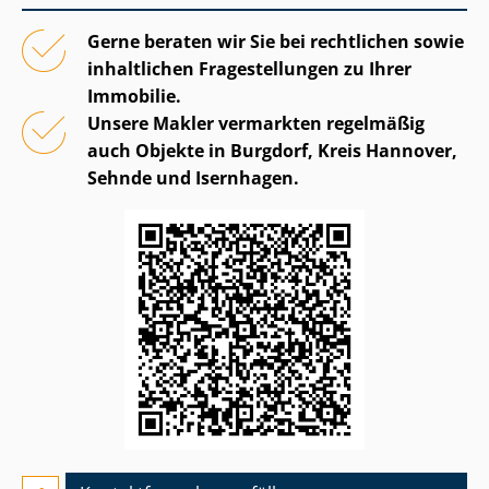
Gerne beraten wir Sie bei rechtlichen sowie
inhaltlichen Fragestellungen zu Ihrer
Immobilie.
Unsere Makler vermarkten regelmäßig
auch Objekte in Burgdorf, Kreis Hannover,
Sehnde und Isernhagen.