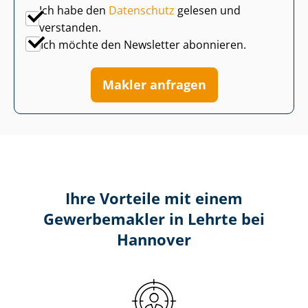
Ich habe den
Datenschutz
gelesen und
verstanden.
Ich möchte den Newsletter abonnieren.
Makler anfragen
Ihre Vorteile mit einem
Gewerbemakler in Lehrte bei
Hannover