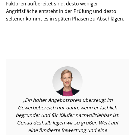
Faktoren aufbereitet sind, desto weniger
Angriffsfläche entsteht in der Prüfung und desto
seltener kommt es in späten Phasen zu Abschlägen.
Ein hoher Angebotspreis überzeugt im
Gewerbebereich nur dann, wenn er fachlich
begründet und für Käufer nachvollziehbar ist.
Genau deshalb legen wir so großen Wert auf
eine fundierte Bewertung und eine