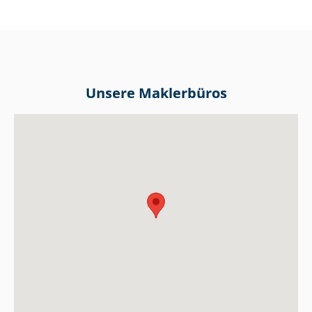
Unsere Maklerbüros