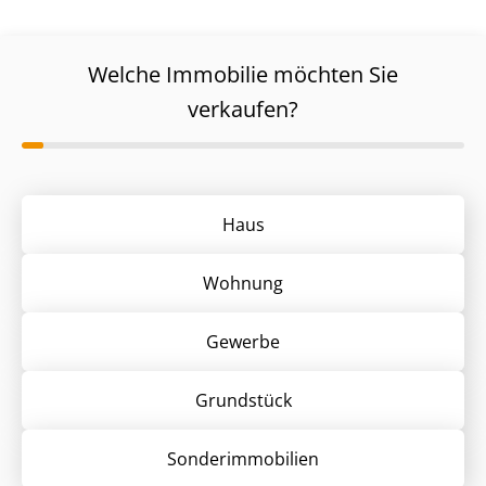
Welche Immobilie möchten Sie
verkaufen?
Haus
Wohnung
Gewerbe
Grund­stück
Sonder­immobilien