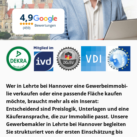
4,9
Bewertungen
459
Wer in Lehrte bei Hannover eine Ge­wer­be­im­mo­bi­
lie verkaufen oder eine passende Fläche kaufen
möchte, braucht mehr als ein Inserat:
Entscheidend sind Preislogik, Unterlagen und eine
Käuferansprache, die zur Immobilie passt. Unsere
Gewerbemakler in Lehrte bei Hannover begleiten
Sie strukturiert von der ersten Einschätzung bis