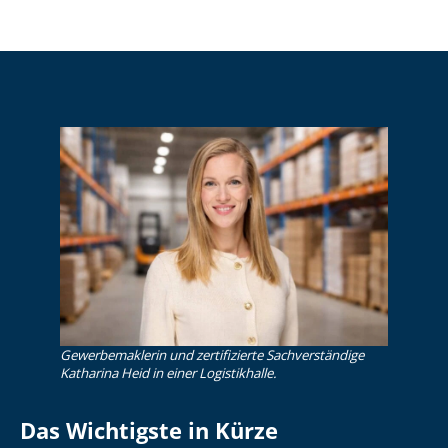
Gewerbemaklerin und zertifizierte Sachverständige
Katharina Heid in einer Logistikhalle.
Das Wichtigste in Kürze