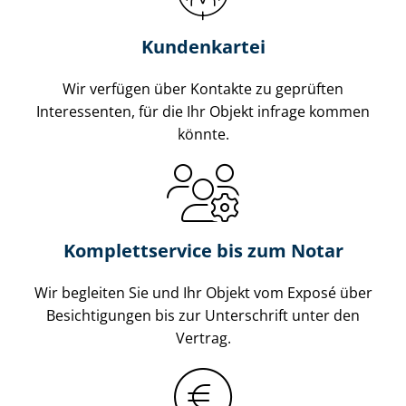
Kundenkartei
Wir verfügen über Kontakte zu geprüften
Interessenten, für die Ihr Objekt infrage kommen
könnte.
Komplettservice bis zum Notar
Wir begleiten Sie und Ihr Objekt vom Exposé über
Besichtigungen bis zur Unterschrift unter den
Vertrag.