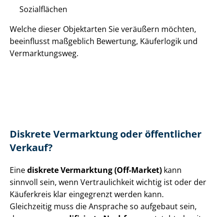
Sozialflächen
Welche dieser Objektarten Sie veräußern möchten,
beeinflusst maßgeblich Bewertung, Käuferlogik und
Vermarktungsweg.
Diskrete Vermarktung oder öffentlicher
Verkauf?
Eine
diskrete Vermarktung (Off-Market)
kann
sinnvoll sein, wenn Vertraulichkeit wichtig ist oder der
Käuferkreis klar eingegrenzt werden kann.
Gleichzeitig muss die Ansprache so aufgebaut sein,