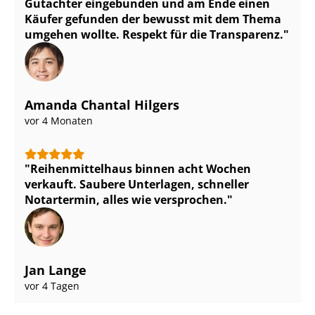
Gutachter eingebunden und am Ende einen
Käufer gefunden der bewusst mit dem Thema
umgehen wollte. Respekt für die Transparenz.
Amanda Chantal Hilgers
vor 4 Monaten
Rei­hen­mit­tel­haus binnen acht Wochen
verkauft. Saubere Unterlagen, schneller
Notartermin, alles wie versprochen.
Jan Lange
vor 4 Tagen