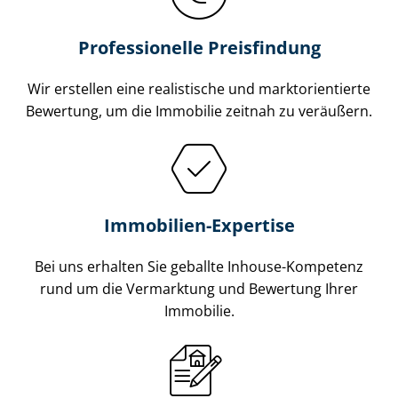
Professionelle Preisfindung
Wir erstellen eine realistische und markt­ori­en­tier­te
Bewertung, um die Immobilie zeitnah zu veräußern.
Immobilien-Expertise
Bei uns erhalten Sie geballte Inhouse-Kompetenz
rund um die Vermarktung und Bewertung Ihrer
Immobilie.