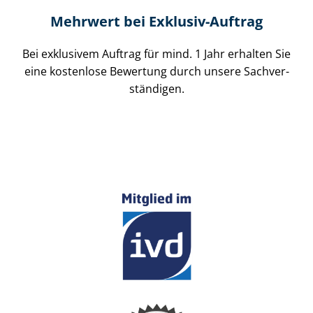
Mehrwert bei Exklusiv-Auftrag
Bei exklusivem Auftrag für mind. 1 Jahr erhalten Sie
eine kostenlose Bewertung durch unsere Sach­ver­
stän­di­gen.