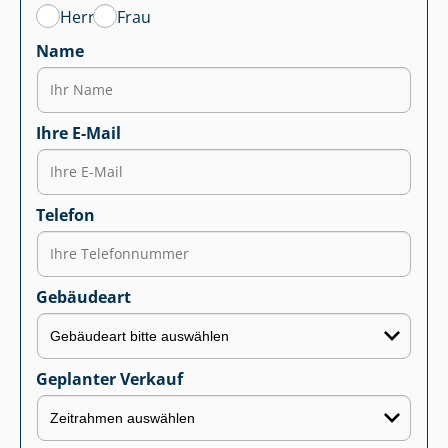
Herr
Frau
Name
Ihre E-Mail
Telefon
Gebäudeart
Geplanter Verkauf