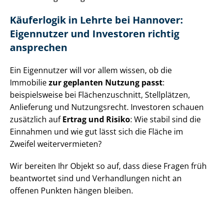
Käuferlogik in Lehrte bei Hannover:
Eigennutzer und Investoren richtig
ansprechen
Ein Eigennutzer will vor allem wissen, ob die
Immobilie
zur geplanten Nutzung passt
:
beispielsweise bei Flä­chen­zu­schnitt, Stellplätzen,
Anlieferung und Nutzungsrecht. Investoren schauen
zusätzlich auf
Ertrag und Risiko
: Wie stabil sind die
Einnahmen und wie gut lässt sich die Fläche im
Zweifel weitervermieten?
Wir bereiten Ihr Objekt so auf, dass diese Fragen früh
beantwortet sind und Verhandlungen nicht an
offenen Punkten hängen bleiben.