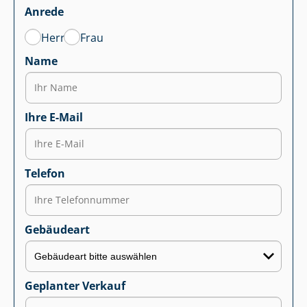
Anrede
Herr
Frau
Name
Ihre E-Mail
Telefon
Gebäudeart
Geplanter Verkauf