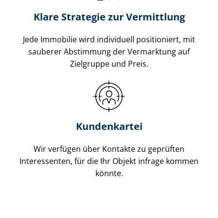
Klare Strategie zur Vermittlung
Jede Immobilie wird individuell positioniert, mit
sauberer Abstimmung der Vermarktung auf
Zielgruppe und Preis.
Kundenkartei
Wir verfügen über Kontakte zu geprüften
Interessenten, für die Ihr Objekt infrage kommen
könnte.