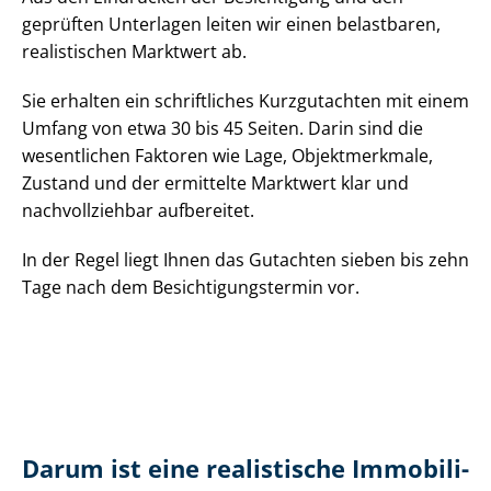
geprüften Unterlagen leiten wir einen belastbaren,
realistischen Marktwert ab.
Sie erhalten ein schriftliches Kurzgutachten mit einem
Umfang von etwa 30 bis 45 Seiten. Darin sind die
wesentlichen Faktoren wie Lage, Objektmerkmale,
Zustand und der ermittelte Marktwert klar und
nachvollziehbar aufbereitet.
In der Regel liegt Ihnen das Gutachten sieben bis zehn
Tage nach dem Be­sich­ti­gungs­ter­min vor.
Darum ist eine realistische Im­mo­bi­li­