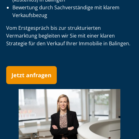
Bewertung durch Sachverständige mit klarem
Verkaufsbezug
Vom Erstgespräch bis zur strukturierten
Vermarktung begleiten wir Sie mit einer klaren
Strategie für den Verkauf Ihrer Immobilie in Balingen.
Jetzt anfragen