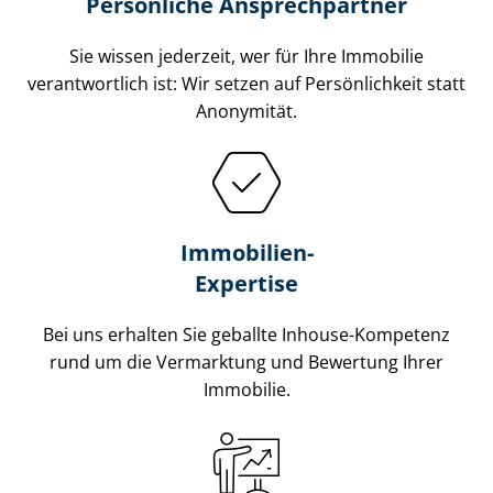
Persönliche Ansprechpartner
Sie wissen jederzeit, wer für Ihre Immobilie
verantwortlich ist: Wir setzen auf Persönlichkeit statt
Anonymität.
Immobilien-
Expertise
Bei uns erhalten Sie geballte Inhouse-Kompetenz
rund um die Vermarktung und Bewertung Ihrer
Immobilie.