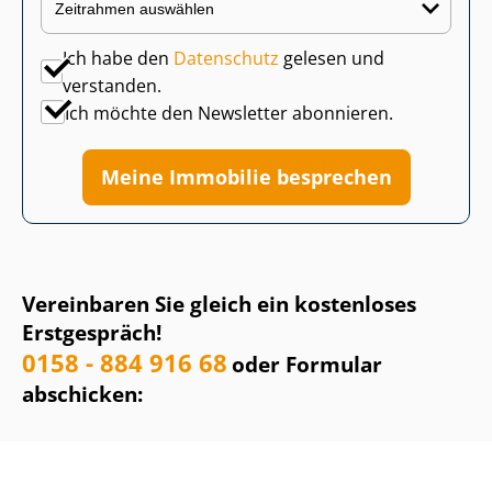
Ich habe den
Datenschutz
gelesen und
verstanden.
Ich möchte den Newsletter abonnieren.
Meine Immobilie besprechen
Vereinbaren Sie gleich ein kostenloses
Erstgespräch!
0158 - 884 916 68
oder Formular
abschicken: