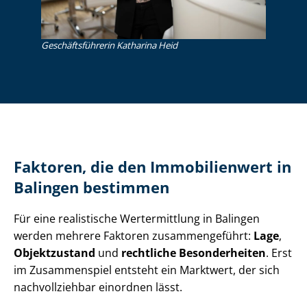
Ge­schäfts­füh­re­rin Katharina Heid
Faktoren, die den Immobilienwert in
Balingen bestimmen
Für eine realistische Wertermittlung in Balingen
werden mehrere Faktoren zusammengeführt:
Lage
,
Objektzustand
und
rechtliche Besonderheiten
. Erst
im Zusammenspiel entsteht ein Marktwert, der sich
nachvollziehbar einordnen lässt.