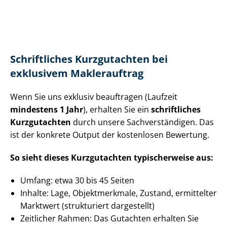
Schriftliches Kurzgutachten bei
exklusivem Maklerauftrag
Wenn Sie uns exklusiv beauftragen (Laufzeit
mindestens 1 Jahr
), erhalten Sie ein
schriftliches
Kurzgutachten
durch unsere Sach­ver­stän­di­gen. Das
ist der konkrete Output der kostenlosen Bewertung.
So sieht dieses Kurzgutachten typischerweise aus:
Umfang: etwa 30 bis 45 Seiten
Inhalte: Lage, Objektmerkmale, Zustand, ermittelter
Marktwert (strukturiert dargestellt)
Zeitlicher Rahmen: Das Gutachten erhalten Sie