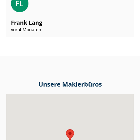
Frank Lang
vor 4 Monaten
Unsere Maklerbüros