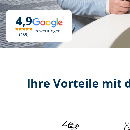
4,9
Bewertungen
459
Ihre Vorteile mit d