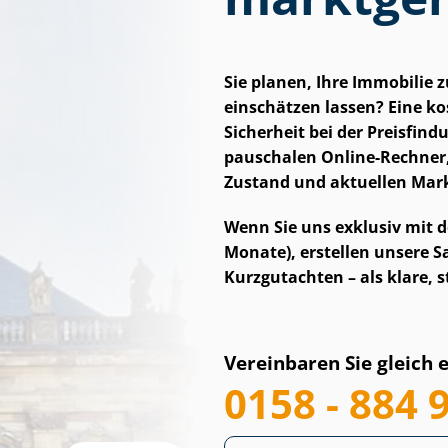
Sie planen, Ihre Immobilie
einschätzen lassen? Eine kos
Sicherheit bei der Preisfind
pauschalen Online-Rechner,
Zustand und aktuellen Mar
Wenn Sie uns exklusiv mit d
Monate), erstellen unsere Sac
Kurzgutachten – als klare, s
Vereinbaren Sie gleich 
0158 - 884 