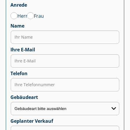
Anrede
Herr
Frau
Name
Ihre E-Mail
Telefon
Gebäudeart
Geplanter Verkauf