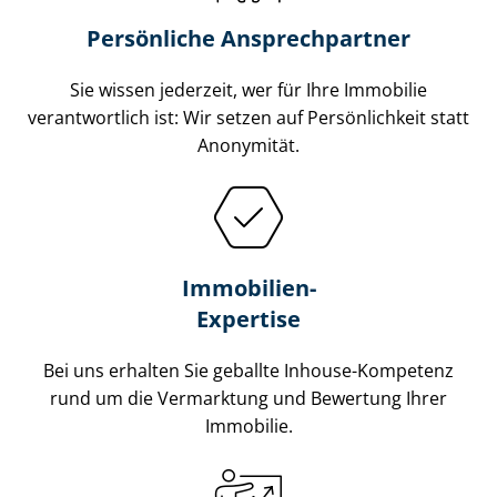
Persönliche Ansprechpartner
Sie wissen jederzeit, wer für Ihre Immobilie
verantwortlich ist: Wir setzen auf Persönlichkeit statt
Anonymität.
Immobilien-
Expertise
Bei uns erhalten Sie geballte Inhouse-Kompetenz
rund um die Vermarktung und Bewertung Ihrer
Immobilie.