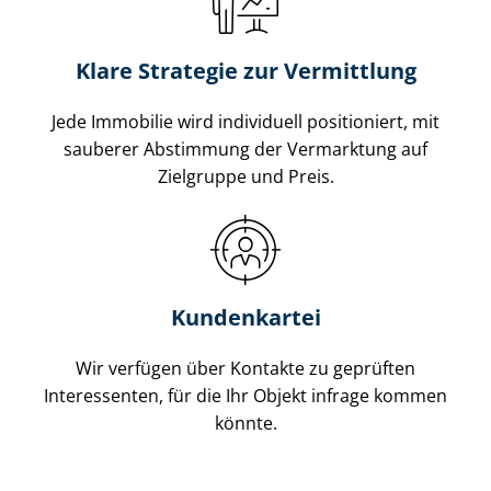
Klare Strategie zur Vermittlung
Jede Immobilie wird individuell positioniert, mit
sauberer Abstimmung der Vermarktung auf
Zielgruppe und Preis.
Kundenkartei
Wir verfügen über Kontakte zu geprüften
Interessenten, für die Ihr Objekt infrage kommen
könnte.