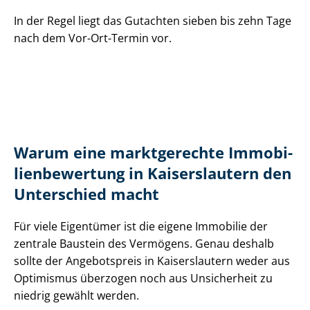
In der Regel liegt das Gutachten sieben bis zehn Tage
nach dem Vor-Ort-Termin vor.
Warum eine marktgerechte Im­mo­bi­
li­en­be­wer­tung in Kaiserslautern den
Unterschied macht
Für viele Eigentümer ist die eigene Immobilie der
zentrale Baustein des Vermögens. Genau deshalb
sollte der Angebotspreis in Kaiserslautern weder aus
Optimismus überzogen noch aus Unsicherheit zu
niedrig gewählt werden.