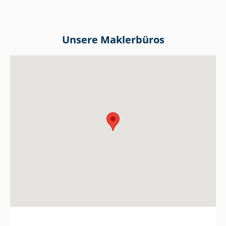
Unsere Maklerbüros