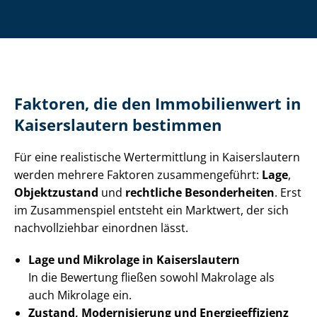
Faktoren, die den Immobilienwert in
Kaiserslautern bestimmen
Für eine realistische Wertermittlung in Kaiserslautern
werden mehrere Faktoren zusammengeführt:
Lage
,
Objektzustand
und
rechtliche Besonderheiten
. Erst
im Zusammenspiel entsteht ein Marktwert, der sich
nachvollziehbar einordnen lässt.
Lage und Mikrolage in Kaiserslautern
In die Bewertung fließen sowohl Makrolage als
auch Mikrolage ein.
Zustand, Modernisierung und En­er­gie­ef­fi­zi­enz