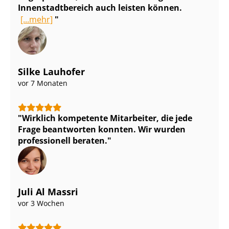
In­nen­stadt­be­reich auch leisten können.
[...mehr]
Silke Lauhofer
vor 7 Monaten
Wirklich kompetente Mitarbeiter, die jede
Frage beantworten konnten. Wir wurden
professionell beraten.
Juli Al Massri
vor 3 Wochen