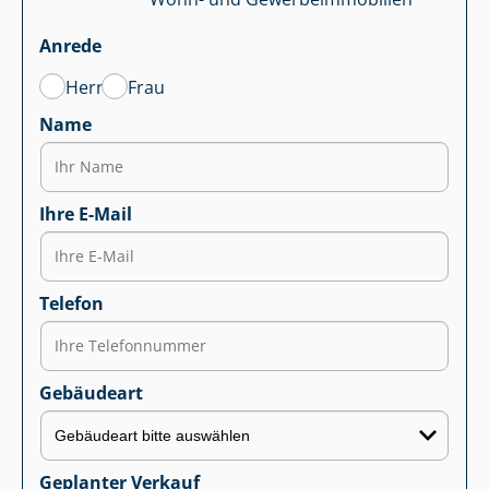
Anrede
Herr
Frau
Name
Ihre E-Mail
Telefon
Gebäudeart
Geplanter Verkauf