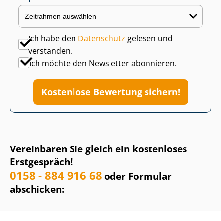
Ich habe den
Datenschutz
gelesen und
verstanden.
Ich möchte den Newsletter abonnieren.
Kostenlose Bewertung sichern!
Vereinbaren Sie gleich ein kostenloses
Erstgespräch!
0158 - 884 916 68
oder Formular
abschicken: