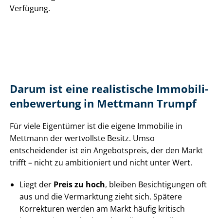
Verfügung.
Darum ist eine realistische Im­mo­bi­li­
en­be­wer­tung in Mettmann Trumpf
Für viele Eigentümer ist die eigene Immobilie in
Mettmann der wertvollste Besitz. Umso
entscheidender ist ein Angebotspreis, der den Markt
trifft – nicht zu ambitioniert und nicht unter Wert.
Liegt der
Preis zu hoch
, bleiben Besichtigungen oft
aus und die Vermarktung zieht sich. Spätere
Korrekturen werden am Markt häufig kritisch