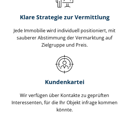
Klare Strategie zur Vermittlung
Jede Immobilie wird individuell positioniert, mit
sauberer Abstimmung der Vermarktung auf
Zielgruppe und Preis.
Kundenkartei
Wir verfügen über Kontakte zu geprüften
Interessenten, für die Ihr Objekt infrage kommen
könnte.