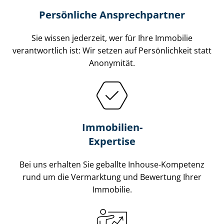
Persönliche Ansprechpartner
Sie wissen jederzeit, wer für Ihre Immobilie
verantwortlich ist: Wir setzen auf Persönlichkeit statt
Anonymität.
Immobilien-
Expertise
Bei uns erhalten Sie geballte Inhouse-Kompetenz
rund um die Vermarktung und Bewertung Ihrer
Immobilie.