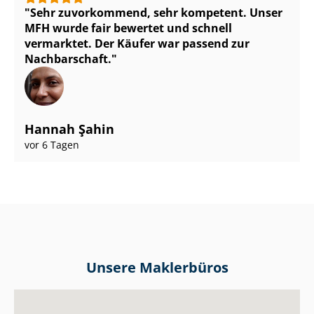
Sehr zuvorkommend, sehr kompetent. Unser
MFH wurde fair bewertet und schnell
vermarktet. Der Käufer war passend zur
Nachbarschaft.
Hannah Şahin
vor 6 Tagen
Unsere Maklerbüros