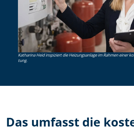
Katharina Heid inspiziert die Heizungsanlage im Rahmen einer koste
tung.
Das umfasst die kosten