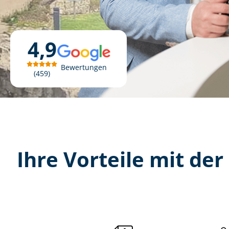
4,9
Bewertungen
459
Ihre Vorteile mit der 