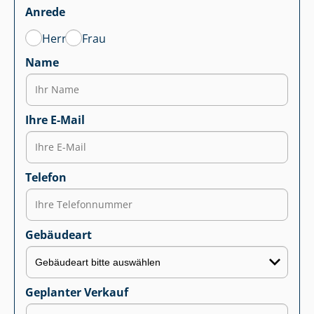
Anrede
Herr
Frau
Name
Ihre E-Mail
Telefon
Gebäudeart
Geplanter Verkauf