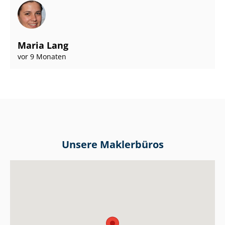
Maria Lang
vor 9 Monaten
Unsere Maklerbüros