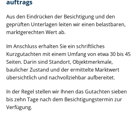
auf­trags
Aus den Eindrücken der Besichtigung und den
geprüften Unterlagen leiten wir einen belastbaren,
marktgerechten Wert ab.
Im Anschluss erhalten Sie ein schriftliches
Kurzgutachten mit einem Umfang von etwa 30 bis 45
Seiten. Darin sind Standort, Objektmerkmale,
baulicher Zustand und der ermittelte Marktwert
übersichtlich und nachvollziehbar aufbereitet.
In der Regel stellen wir Ihnen das Gutachten sieben
bis zehn Tage nach dem Be­sich­ti­gungs­ter­min zur
Verfügung.