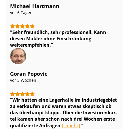
Michael Hartmann
vor 6 Tagen
Sehr freundlich, sehr professionell. Kann
diesen Makler ohne Einschränkung
weiterempfehlen.
Goran Popovic
vor 3 Wochen
Wir hatten eine Lagerhalle im Industriegebiet
zu verkaufen und waren etwas skeptisch ob
das überhaupt klappt. Über die In­ves­to­ren­kar­
tei kamen aber schon nach drei Wochen erste
qualifizierte Anfragen
[...mehr]