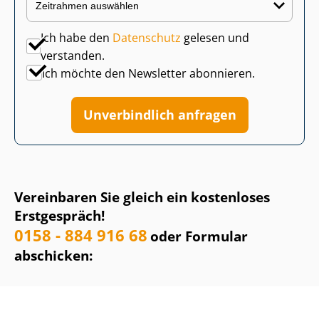
Ich habe den
Datenschutz
gelesen und
verstanden.
Ich möchte den Newsletter abonnieren.
Unverbindlich anfragen
Vereinbaren Sie gleich ein kostenloses
Erstgespräch!
0158 - 884 916 68
oder Formular
abschicken: