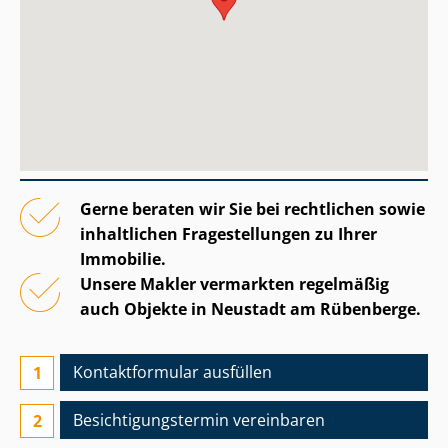
Gerne beraten wir Sie bei rechtlichen sowie
inhaltlichen Fragestellungen zu Ihrer
Immobilie.
Unsere Makler vermarkten regelmäßig
auch Objekte in Neustadt am Rübenberge.
Kontaktformular ausfüllen
Besichtigungs­termin vereinbaren