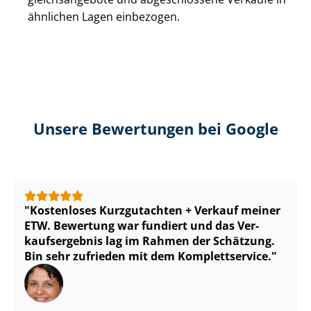
ähnlichen Lagen einbezogen.
Unsere Bewertungen bei Google
Kostenloses Kurzgutachten + Verkauf meiner
ETW. Bewertung war fundiert und das Ver­
kaufs­er­geb­nis lag im Rahmen der Schätzung.
Bin sehr zufrieden mit dem Komplettservice.