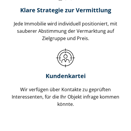
Klare Strategie zur Vermittlung
Jede Immobilie wird individuell positioniert, mit
sauberer Abstimmung der Vermarktung auf
Zielgruppe und Preis.
Kundenkartei
Wir verfügen über Kontakte zu geprüften
Interessenten, für die Ihr Objekt infrage kommen
könnte.