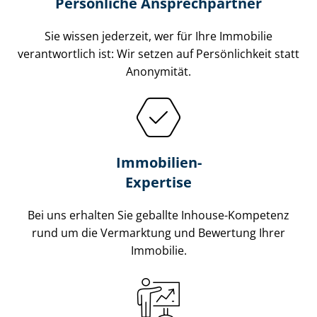
Persönliche Ansprechpartner
Sie wissen jederzeit, wer für Ihre Immobilie
verantwortlich ist: Wir setzen auf Persönlichkeit statt
Anonymität.
Immobilien-
Expertise
Bei uns erhalten Sie geballte Inhouse-Kompetenz
rund um die Vermarktung und Bewertung Ihrer
Immobilie.