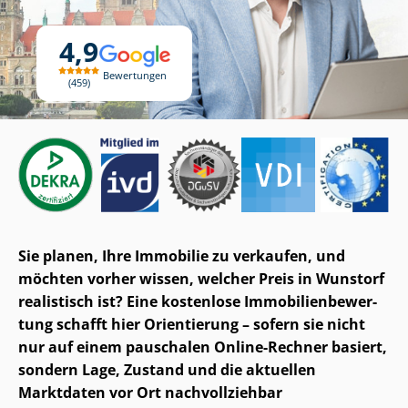
4,9
Bewertungen
459
Sie planen, Ihre Immobilie zu verkaufen, und
möchten vorher wissen, welcher Preis in Wunstorf
realistisch ist? Eine kostenlose Im­mo­bi­li­en­be­wer­
tung schafft hier Orientierung – sofern sie nicht
nur auf einem pauschalen Online-Rechner basiert,
sondern Lage, Zustand und die aktuellen
Marktdaten vor Ort nachvollziehbar