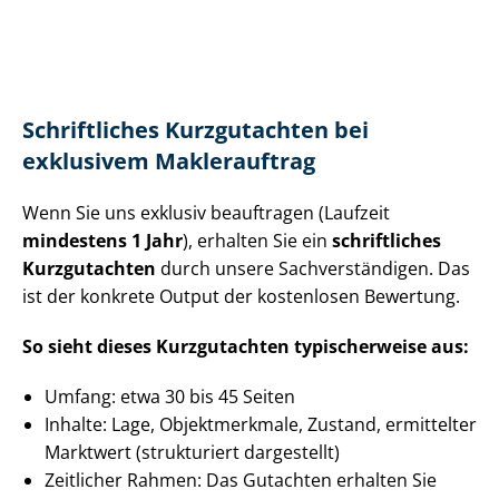
Schriftliches Kurzgutachten bei
exklusivem Maklerauftrag
Wenn Sie uns exklusiv beauftragen (Laufzeit
mindestens 1 Jahr
), erhalten Sie ein
schriftliches
Kurzgutachten
durch unsere Sach­ver­stän­di­gen. Das
ist der konkrete Output der kostenlosen Bewertung.
So sieht dieses Kurzgutachten typischerweise aus:
Umfang: etwa 30 bis 45 Seiten
Inhalte: Lage, Objektmerkmale, Zustand, ermittelter
Marktwert (strukturiert dargestellt)
Zeitlicher Rahmen: Das Gutachten erhalten Sie