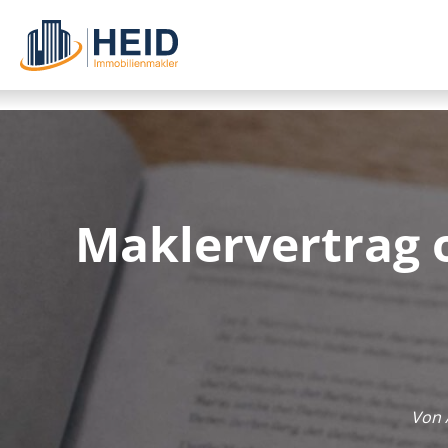
Maklervertrag 
Von 