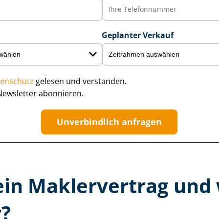
Geplanter Verkauf
enschutz
gelesen und verstanden.
Newsletter abonnieren.
Unverbindlich anfragen
ein Maklervertrag und
r?