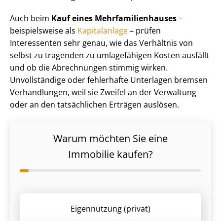
Auch beim
Kauf eines Mehr­fa­mi­li­en­hau­ses
–
beispielsweise als
Kapitalanlage
– prüfen
Interessenten sehr genau, wie das Verhältnis von
selbst zu tragenden zu umlagefähigen Kosten ausfällt
und ob die Abrechnungen stimmig wirken.
Unvollständige oder fehlerhafte Unterlagen bremsen
Verhandlungen, weil sie Zweifel an der Verwaltung
oder an den tatsächlichen Erträgen auslösen.
Warum möchten Sie eine
Immobilie kaufen?
Eigennutzung (privat)