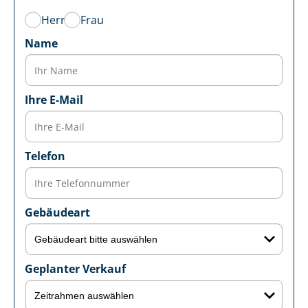
Herr
Frau
Name
Ihre E-Mail
Telefon
Gebäudeart
Geplanter Verkauf