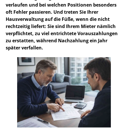
verlaufen und bei welchen Positionen besonders
oft Fehler passieren
.
Und treten Sie Ihrer
Hausverwaltung auf die Füße, wenn die nicht
rechtzeitig liefert: Sie sind Ihrem Mieter nämlich
verpflichtet, zu viel entrichtete Vorauszahlungen
zu erstatten, während Nachzahlung ein Jahr
später verfallen.