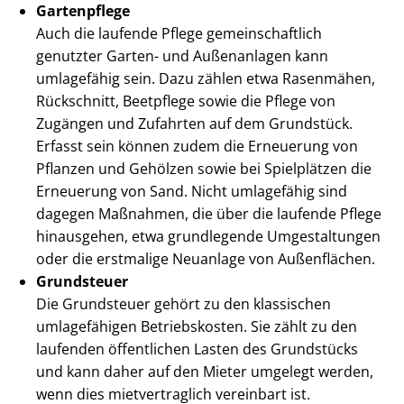
Gartenpflege
Auch die laufende Pflege ge­mein­schaft­lich
genutzter Garten- und Außenanlagen kann
umlagefähig sein. Dazu zählen etwa Rasenmähen,
Rückschnitt, Beetpflege sowie die Pflege von
Zugängen und Zufahrten auf dem Grundstück.
Erfasst sein können zudem die Erneuerung von
Pflanzen und Gehölzen sowie bei Spielplätzen die
Erneuerung von Sand. Nicht umlagefähig sind
dagegen Maßnahmen, die über die laufende Pflege
hinausgehen, etwa grundlegende Umgestaltungen
oder die erstmalige Neuanlage von Außenflächen.
Grundsteuer
Die Grundsteuer gehört zu den klassischen
umlagefähigen Betriebskosten. Sie zählt zu den
laufenden öffentlichen Lasten des Grundstücks
und kann daher auf den Mieter umgelegt werden,
wenn dies mietvertraglich vereinbart ist.