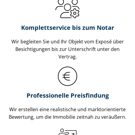
Komplettservice bis zum Notar
Wir begleiten Sie und Ihr Objekt vom Exposé über
Besichtigungen bis zur Unterschrift unter den
Vertrag.
Professionelle Preisfindung
Wir erstellen eine realistische und markt­ori­en­tier­te
Bewertung, um die Immobilie zeitnah zu veräußern.