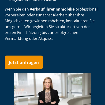
Wenn Sie den
Verkauf Ihrer Immobilie
professionell
vorbereiten oder zunächst Klarheit über Ihre
Möglichkeiten gewinnen möchten, kontaktieren Sie
uns gerne. Wir begleiten Sie strukturiert von der
ersten Einschätzung bis zur erfolgreichen
Vermarktung oder Akquise.
Jetzt anfragen