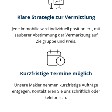
Klare Strategie zur Vermittlung
Jede Immobilie wird individuell positioniert, mit
sauberer Abstimmung der Vermarktung auf
Zielgruppe und Preis.
Kurzfristige Termine möglich
Unsere Makler nehmen kurzfristige Aufträge
entgegen. Kontaktieren Sie uns schriftlich oder
telefonisch.