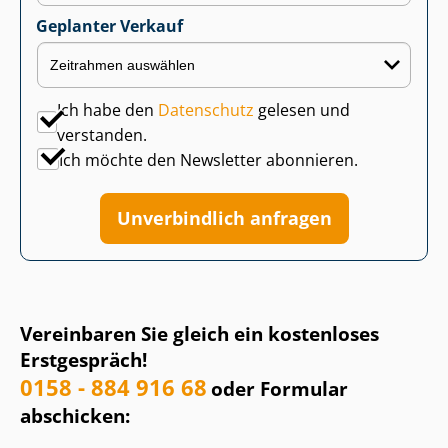
Geplanter Verkauf
Ich habe den
Datenschutz
gelesen und
verstanden.
Ich möchte den Newsletter abonnieren.
Unverbindlich anfragen
Vereinbaren Sie gleich ein kostenloses
Erstgespräch!
0158 - 884 916 68
oder Formular
abschicken: