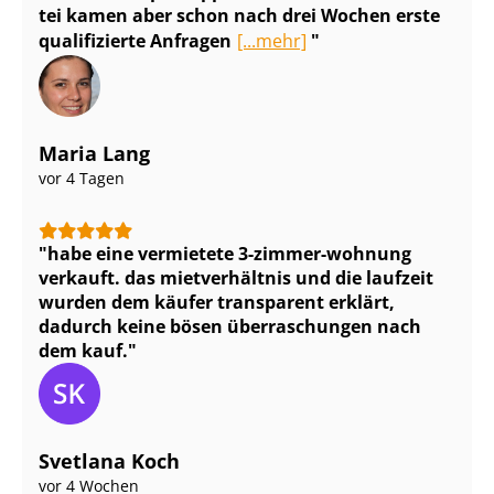
tei kamen aber schon nach drei Wochen erste
qualifizierte Anfragen
[...mehr]
Maria Lang
vor 4 Tagen
habe eine vermietete 3-zimmer-wohnung
verkauft. das mietverhältnis und die laufzeit
wurden dem käufer transparent erklärt,
dadurch keine bösen überraschungen nach
dem kauf.
Svetlana Koch
vor 4 Wochen