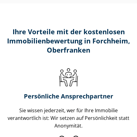
Ihre Vorteile mit der kostenlosen
Im­mo­bi­li­en­be­wer­tung in Forchheim,
Oberfranken
Persönliche Ansprechpartner
Sie wissen jederzeit, wer für Ihre Immobilie
verantwortlich ist: Wir setzen auf Persönlichkeit statt
Anonymität.