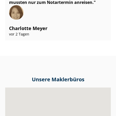
mussten nur zum Notartermin anreisen.
Charlotte Meyer
vor 2 Tagen
Unsere Maklerbüros