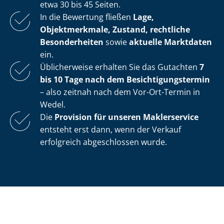
etwa 30 bis 45 Seiten.
In die Bewertung fließen
Lage,
Objektmerkmale, Zustand, rechtliche
Besonderheiten
sowie
aktuelle Marktdaten
ein.
Üblicherweise erhalten Sie das Gutachten
7
bis 10 Tage nach dem Be­sich­ti­gungs­ter­min
– also zeitnah nach dem Vor-Ort-Termin in
Wedel.
Die
Provision für unseren Maklerservice
entsteht erst dann, wenn der Verkauf
erfolgreich abgeschlossen wurde.