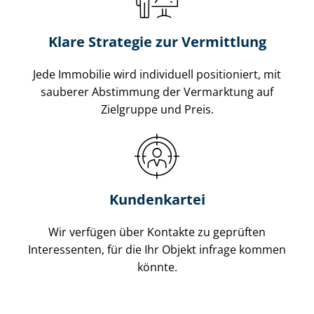
Klare Strategie zur Vermittlung
Jede Immobilie wird individuell positioniert, mit
sauberer Abstimmung der Vermarktung auf
Zielgruppe und Preis.
Kundenkartei
Wir verfügen über Kontakte zu geprüften
Interessenten, für die Ihr Objekt infrage kommen
könnte.