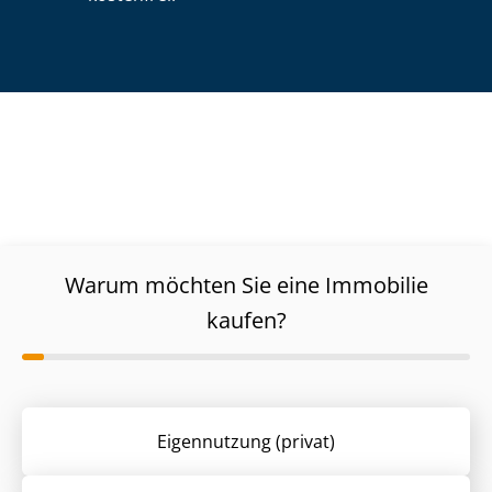
Warum möchten Sie eine Immobilie
kaufen?
Eigennutzung (privat)