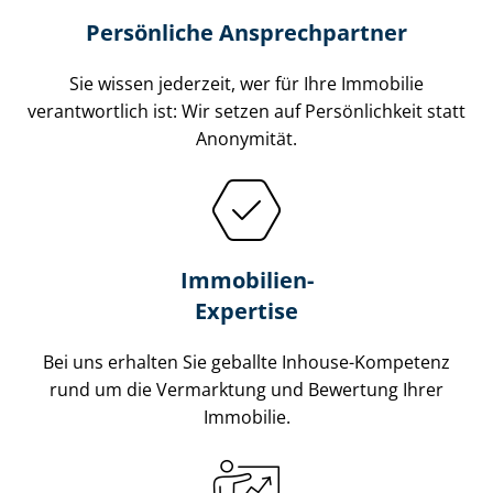
Persönliche Ansprechpartner
Sie wissen jederzeit, wer für Ihre Immobilie
verantwortlich ist: Wir setzen auf Persönlichkeit statt
Anonymität.
Immobilien-
Expertise
Bei uns erhalten Sie geballte Inhouse-Kompetenz
rund um die Vermarktung und Bewertung Ihrer
Immobilie.