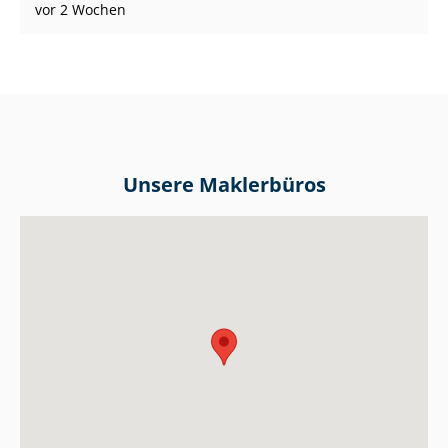
vor 2 Wochen
Unsere Maklerbüros