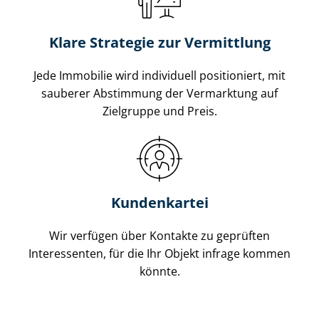
Klare Strategie zur Vermittlung
Jede Immobilie wird individuell positioniert, mit
sauberer Abstimmung der Vermarktung auf
Zielgruppe und Preis.
Kundenkartei
Wir verfügen über Kontakte zu geprüften
Interessenten, für die Ihr Objekt infrage kommen
könnte.