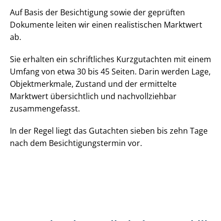
Auf Basis der Besichtigung sowie der geprüften
Dokumente leiten wir einen realistischen Marktwert
ab.
Sie erhalten ein schriftliches Kurzgutachten mit einem
Umfang von etwa 30 bis 45 Seiten. Darin werden Lage,
Objektmerkmale, Zustand und der ermittelte
Marktwert übersichtlich und nachvollziehbar
zusammengefasst.
In der Regel liegt das Gutachten sieben bis zehn Tage
nach dem Be­sich­ti­gungs­ter­min vor.