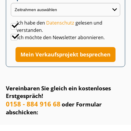
Ich habe den
Datenschutz
gelesen und
verstanden.
Ich möchte den Newsletter abonnieren.
Mein Verkaufsprojekt besprechen
Vereinbaren Sie gleich ein kostenloses
Erstgespräch!
0158 - 884 916 68
oder Formular
abschicken: