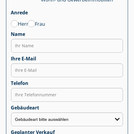
Anrede
Herr
Frau
Name
Ihre E-Mail
Telefon
Gebäudeart
Geplanter Verkauf