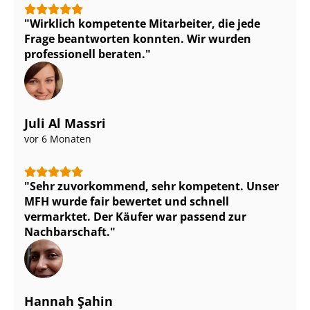
Wirklich kompetente Mitarbeiter, die jede
Frage beantworten konnten. Wir wurden
professionell beraten.
Juli Al Massri
vor 6 Monaten
Sehr zuvorkommend, sehr kompetent. Unser
MFH wurde fair bewertet und schnell
vermarktet. Der Käufer war passend zur
Nachbarschaft.
Hannah Şahin