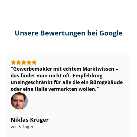
Unsere Bewertungen bei Google
Gewerbemakler mit echtem Marktwissen –
das findet man nicht oft. Empfehlung
uneingeschränkt für alle die ein Bürogebäude
oder eine Halle vermarkten wollen.
Niklas Krüger
vor 5 Tagen