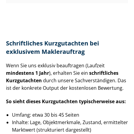
Schriftliches Kurzgutachten bei
exklusivem Maklerauftrag
Wenn Sie uns exklusiv beauftragen (Laufzeit
mindestens 1 Jahr
), erhalten Sie ein
schriftliches
Kurzgutachten
durch unsere Sach­ver­stän­di­gen. Das
ist der konkrete Output der kostenlosen Bewertung.
So sieht dieses Kurzgutachten typischerweise aus:
Umfang: etwa 30 bis 45 Seiten
Inhalte: Lage, Objektmerkmale, Zustand, ermittelter
Marktwert (strukturiert dargestellt)