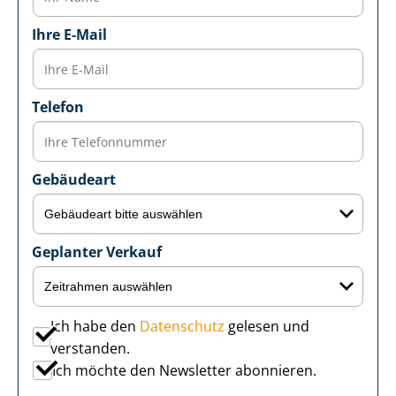
Ihre E-Mail
Telefon
Gebäudeart
Geplanter Verkauf
Ich habe den
Datenschutz
gelesen und
verstanden.
Ich möchte den Newsletter abonnieren.