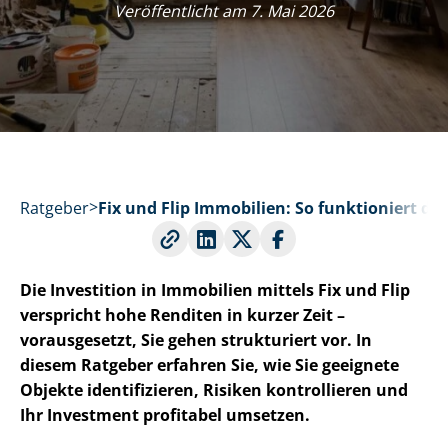
Veröffentlicht am 7. Mai 2026
Ratgeber
Fix und Flip Immobilien: So funktioniert die
Die Investition in Immobilien mittels Fix und Flip
verspricht hohe Renditen in kurzer Zeit –
vorausgesetzt, Sie gehen strukturiert vor. In
diesem Ratgeber erfahren Sie, wie Sie geeignete
Objekte identifizieren, Risiken kontrollieren und
Ihr Investment profitabel umsetzen.