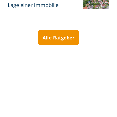
Lage einer Immobilie
Alle Ratgeber