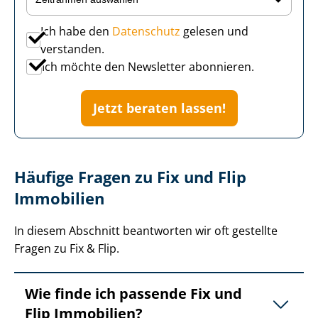
Ich habe den
Datenschutz
gelesen und
verstanden.
Ich möchte den Newsletter abonnieren.
Jetzt beraten lassen!
Häufige Fragen zu Fix und Flip
Immobilien
In diesem Abschnitt beantworten wir oft gestellte
Fragen zu Fix & Flip.
Wie finde ich passende Fix und
Flip Immobilien?