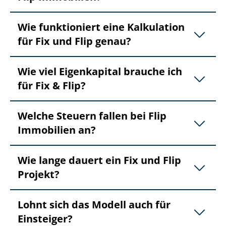
Wie funktioniert eine Kalkulation
für Fix und Flip genau?
Wie viel Eigenkapital brauche ich
für Fix & Flip?
Welche Steuern fallen bei Flip
Immobilien an?
Wie lange dauert ein Fix und Flip
Projekt?
Lohnt sich das Modell auch für
Einsteiger?