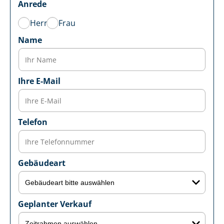
Anrede
Herr
Frau
Name
Ihre E-Mail
Telefon
Gebäudeart
Geplanter Verkauf