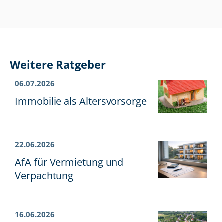
Weitere Ratgeber
06.07.2026
Immobilie als Altersvorsorge
22.06.2026
AfA für Vermietung und
Verpachtung
16.06.2026