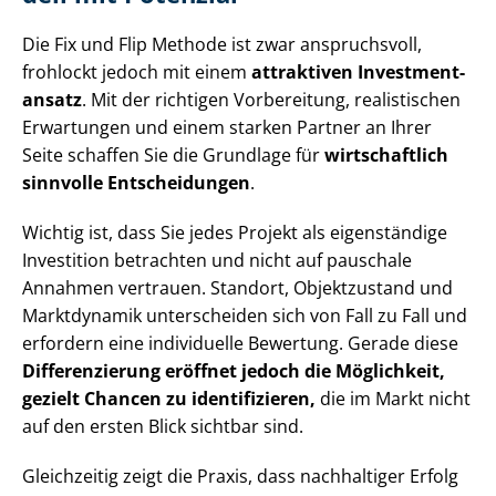
Die Fix und Flip Methode ist zwar anspruchsvoll,
frohlockt jedoch mit einem
attraktiven In­vest­ment­
an­satz
. Mit der richtigen Vorbereitung, realistischen
Erwartungen und einem starken Partner an Ihrer
Seite schaffen Sie die Grundlage für
wirtschaftlich
sinnvolle Entscheidungen
.
Wichtig ist, dass Sie jedes Projekt als eigenständige
Investition betrachten und nicht auf pauschale
Annahmen vertrauen. Standort, Objektzustand und
Marktdynamik unterscheiden sich von Fall zu Fall und
erfordern eine individuelle Bewertung. Gerade diese
Differenzierung eröffnet jedoch die Möglichkeit,
gezielt Chancen zu identifizieren,
die im Markt nicht
auf den ersten Blick sichtbar sind.
Gleichzeitig zeigt die Praxis, dass nachhaltiger Erfolg