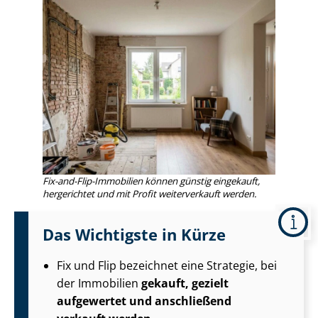
Fix-and-Flip-Immobilien können günstig eingekauft,
hergerichtet und mit Profit weiterverkauft werden.
Das Wichtigste in Kürze
Fix und Flip bezeichnet eine Strategie, bei
der Immobilien
gekauft, gezielt
aufgewertet und anschließend