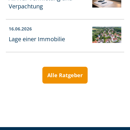
Verpachtung
16.06.2026
Lage einer Immobilie
Alle Ratgeber