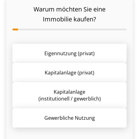
Warum möchten Sie eine
Immobilie kaufen?
Eigennutzung (privat)
Kapitalanlage (privat)
Kapitalanlage
(institutionell / gewerblich)
Gewerbliche Nutzung