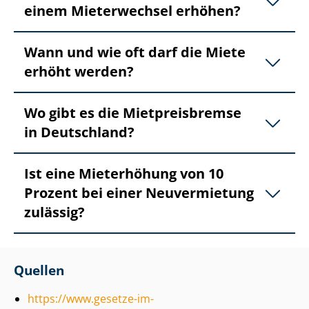
einem Mieterwechsel erhöhen?
Wann und wie oft darf die Miete
erhöht werden?
Wo gibt es die Mietpreisbremse
in Deutschland?
Ist eine Mieterhöhung von 10
Prozent bei einer Neuvermietung
zulässig?
Quellen
https://www.gesetze-im-