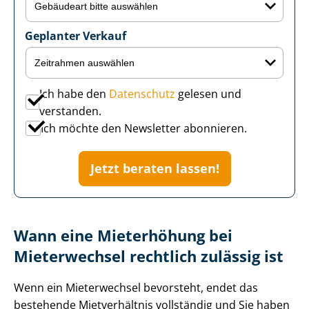
Geplanter Verkauf
Ich habe den
Datenschutz
gelesen und
verstanden.
Ich möchte den Newsletter abonnieren.
Jetzt beraten lassen!
Wann eine Mieterhöhung bei
Mieterwechsel rechtlich zulässig ist
Wenn ein Mieterwechsel bevorsteht, endet das
bestehende Mietverhältnis vollständig und Sie haben