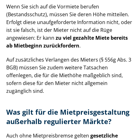
Wenn Sie sich auf die Vormiete berufen
(Bestandsschutz), müssen Sie deren Höhe mitteilen.
Erfolgt diese unaufgeforderte Information nicht, oder
ist sie falsch, ist der Mieter nicht auf die Rüge
angewiesen: Er kann
zu viel gezahlte Miete bereits
ab Mietbeginn zurückfordern
.
Auf zusätzliches Verlangen des Mieters (§ 556g Abs. 3
BGB) müssen Sie zudem weitere Tatsachen
offenlegen, die für die Miethöhe maßgeblich sind,
sofern diese für den Mieter nicht allgemein
zugänglich sind.
Was gilt für die Miet­preis­ge­stal­tung
außerhalb regulierter Märkte?
Auch ohne Mietpreisbremse gelten
gesetzliche