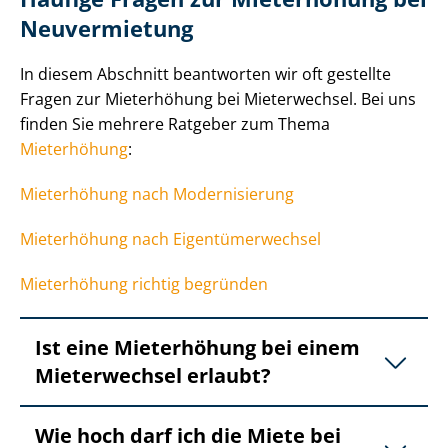
Neuvermietung
In diesem Abschnitt beantworten wir oft gestellte
Fragen zur Mieterhöhung bei Mieterwechsel. Bei uns
finden Sie mehrere Ratgeber zum Thema
Mieterhöhung
:
Mieterhöhung nach Modernisierung
Mieterhöhung nach Ei­gen­tü­mer­wech­sel
Mieterhöhung richtig begründen
Ist eine Mieterhöhung bei einem
Mieterwechsel erlaubt?
Wie hoch darf ich die Miete bei