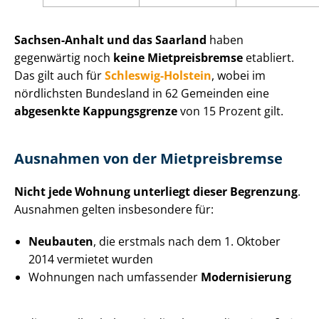
Sachsen-Anhalt und das Saarland
haben
gegenwärtig noch
keine Mietpreisbremse
etabliert.
Das gilt auch für
Schleswig-Holstein
, wobei im
nördlichsten Bundesland in 62 Gemeinden eine
abgesenkte Kappungsgrenze
von 15 Prozent gilt.
Ausnahmen von der Mietpreisbremse
Nicht jede Wohnung unterliegt dieser Begrenzung
.
Ausnahmen gelten insbesondere für:
Neubauten
, die erstmals nach dem 1. Oktober
2014 vermietet wurden
Wohnungen nach umfassender
Modernisierung