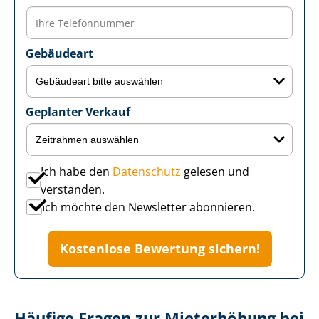
Gebäudeart
Geplanter Verkauf
Ich habe den
Datenschutz
gelesen und
verstanden.
Ich möchte den Newsletter abonnieren.
Kostenlose Bewertung sichern!
Häufige Fragen zur Mieterhöhung bei