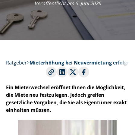
Veröffentlicht am 5. Juni 2026
Ratgeber
Mieterhöhung bei Neuvermietung erfolgrei
Ein Mieterwechsel eröffnet Ihnen die Möglichkeit,
die Miete neu festzulegen. Jedoch greifen
gesetzliche Vorgaben, die Sie als Eigentümer exakt
einhalten müssen.