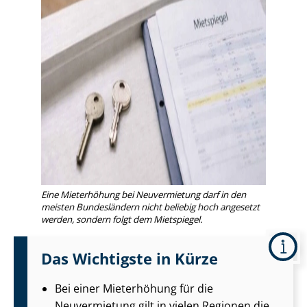
Eine Mieterhöhung bei Neuvermietung darf in den
meisten Bundesländern nicht beliebig hoch angesetzt
werden, sondern folgt dem Mietspiegel.
Das Wichtigste in Kürze
Bei einer Mieterhöhung für die
Neuvermietung gilt in vielen Regionen die