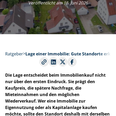
Veröffentlicht am 16. Juni 2026
Ratgeber
Lage einer Immobilie: Gute Standorte erke
Die Lage entscheidet beim Immobilienkauf nicht
nur über den ersten Eindruck. Sie prägt den
Kaufpreis, die spätere Nachfrage, die
Mieteinnahmen und den möglichen
Wiederverkauf. Wer eine Immobilie zur
Eigennutzung oder als Kapitalanlage kaufen
möchte, sollte den Standort deshalb mit derselben