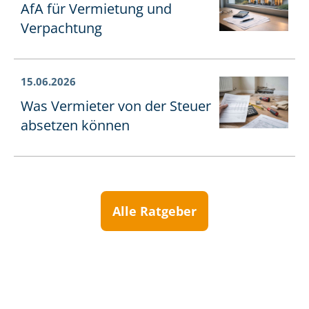
AfA für Vermietung und
Verpachtung
15.06.2026
Was Vermieter von der Steuer
absetzen können
Alle Ratgeber