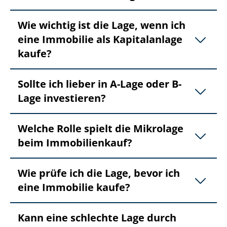
Wie wichtig ist die Lage, wenn ich
eine Immobilie als Kapitalanlage
kaufe?
Sollte ich lieber in A-Lage oder B-
Lage investieren?
Welche Rolle spielt die Mikrolage
beim Immobilienkauf?
Wie prüfe ich die Lage, bevor ich
eine Immobilie kaufe?
Kann eine schlechte Lage durch