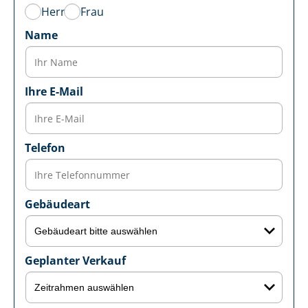
Herr
Frau
Name
Ihre E-Mail
Telefon
Gebäudeart
Geplanter Verkauf