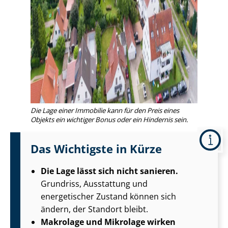
Die Lage einer Immobilie kann für den Preis eines
Objekts ein wichtiger Bonus oder ein Hindernis sein.
Das Wichtigste in Kürze
Die Lage lässt sich nicht sanieren.
Grundriss, Ausstattung und
energetischer Zustand können sich
ändern, der Standort bleibt.
Makrolage und Mikrolage wirken