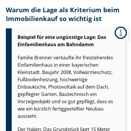
Warum die Lage als Kriterium beim
Immobilienkauf so wichtig ist
Beispiel für eine ungünstige Lage: Das
Einfamilienhaus am Bahndamm
Familie Brenner verkaufte ihr freistehendes
Einfamilienhaus in einer bayerischen
Kleinstadt. Baujahr 2008, Vollwärmeschutz,
Fußbodenheizung, hochwertige
Einbauküche, Photovoltaik auf dem Dach,
gepflegter Garten. Bautechnisch ein
Vorzeigeobjekt und so gut gepflegt, dass es
wie ein kürzlich fer­tig­ge­stell­ter Neubau
aussieht.
Der Haken: Das Grundstück liegt 15 Meter