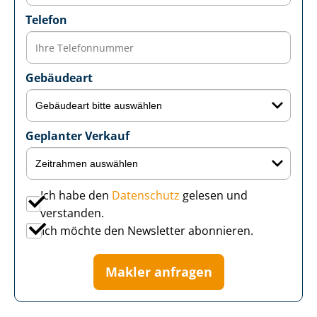
Telefon
Gebäudeart
Geplanter Verkauf
Ich habe den
Datenschutz
gelesen und
verstanden.
Ich möchte den Newsletter abonnieren.
Makler anfragen