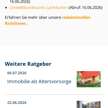
16.06.2026)
Umweltbundesamt: Lärmkarten
(Abruf: 16.06.2026)
Erfahren Sie mehr über unsere
redaktionellen
Richtlinien
.
Weitere Ratgeber
06.07.2026
Immobilie als Altersvorsorge
22.06.2026