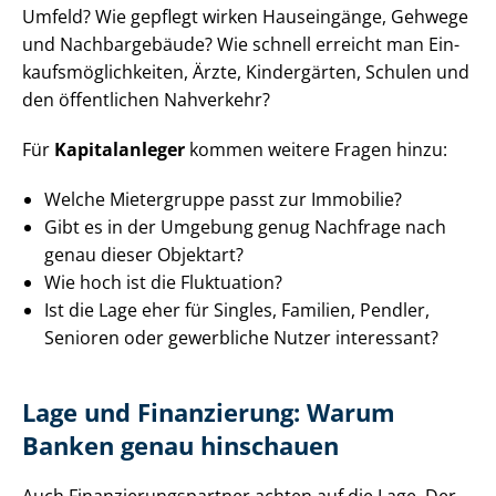
Umfeld? Wie gepflegt wirken Hauseingänge, Gehwege
und Nachbargebäude? Wie schnell erreicht man Ein­
kaufs­mög­lich­kei­ten, Ärzte, Kindergärten, Schulen und
den öffentlichen Nahverkehr?
Für
Kapitalanleger
kommen weitere Fragen hinzu:
Welche Mietergruppe passt zur Immobilie?
Gibt es in der Umgebung genug Nachfrage nach
genau dieser Objektart?
Wie hoch ist die Fluktuation?
Ist die Lage eher für Singles, Familien, Pendler,
Senioren oder gewerbliche Nutzer interessant?
Lage und Finanzierung: Warum
Banken genau hinschauen