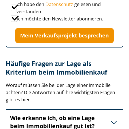
Ich habe den
Datenschutz
gelesen und
verstanden.
Ich möchte den Newsletter abonnieren.
Mein Verkaufsprojekt besprechen
Häufige Fragen zur Lage als
Kriterium beim Immobilienkauf
Worauf müssen Sie bei der Lage einer Immobilie
achten? Die Antworten auf Ihre wichtigsten Fragen
gibt es hier.
Wie erkenne ich, ob eine Lage
beim Immobilienkauf gut ist?