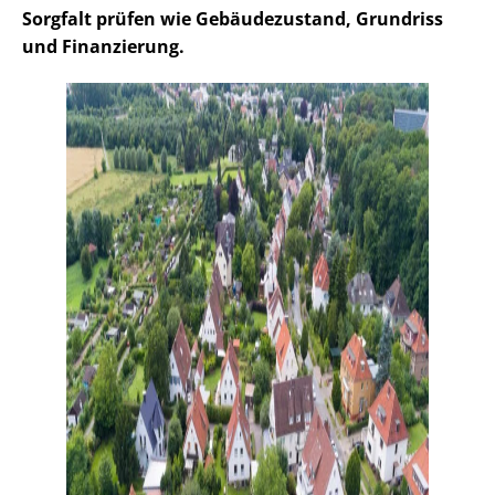
Sorgfalt prüfen wie Gebäudezustand, Grundriss
und Finanzierung.