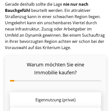
Gerade deshalb sollte die Lage
nie nur nach
Bauchgefühl
beurteilt werden. Ein attraktiver
Straßenzug kann in einer schwachen Region liegen.
Umgekehrt kann ein unscheinbares Viertel durch
neue Infrastruktur, Zuzug oder Arbeitgeber im
Umfeld an Dynamik gewinnen. Bei einem Suchauftrag
in Ihrer bevorzugten Region achten wir schon bei der
Vorauswahl auf das Kriterium Lage.
Warum möchten Sie eine
Immobilie kaufen?
Eigennutzung (privat)