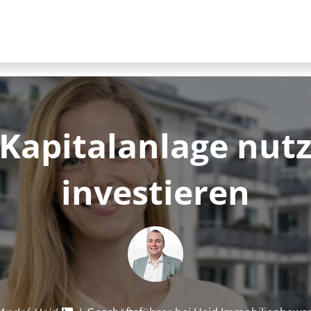
Kapitalanlage nutz
investieren