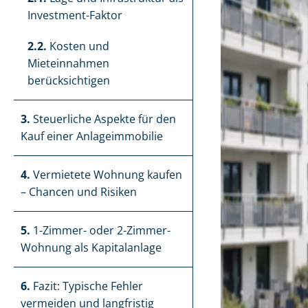
Investment-Faktor
2.2.
Kosten und
Mieteinnahmen
berücksichtigen
3.
Steuerliche Aspekte für den
Kauf einer Anlageimmobilie
4.
Vermietete Wohnung kaufen
– Chancen und Risiken
5.
1-Zimmer- oder 2-Zimmer-
Wohnung als Kapitalanlage
6.
Fazit: Typische Fehler
vermeiden und langfristig