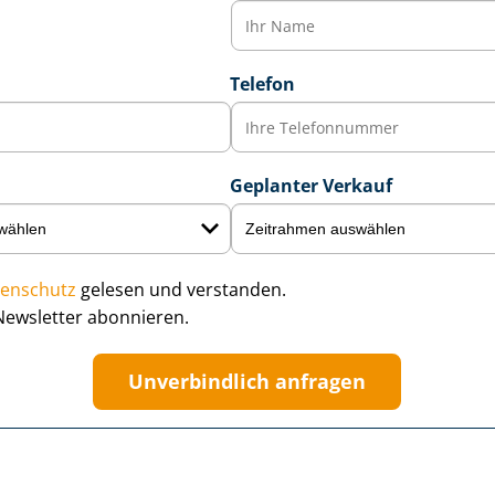
Telefon
Geplanter Verkauf
enschutz
gelesen und verstanden.
Newsletter abonnieren.
Unverbindlich anfragen