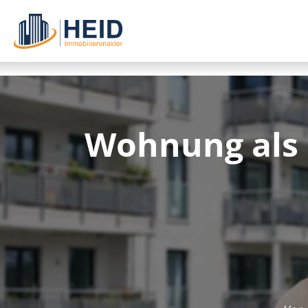
Wohnung als 